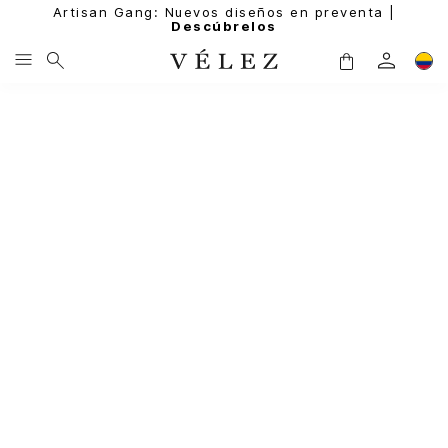
Artisan Gang: Nuevos diseños en preventa |
Descúbrelos