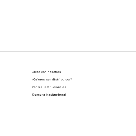
Crece con nosotros
¿Quieres ser distribuidor?
Ventas Institucionales
Compra institucional