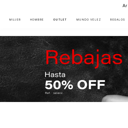
Ar
MUJER
HOMBRE
OUTLET
MUNDO VÉLEZ
REGALOS