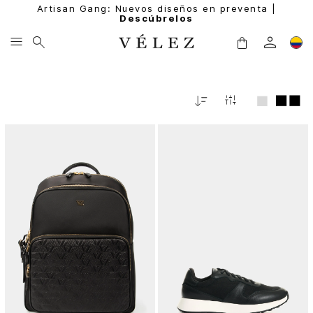
Artisan Gang: Nuevos diseños en preventa |
Descúbrelos
Relevancia