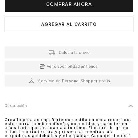
COMPRAR AHORA
AGREGAR AL CARRITO
Calcula tu envío
Ver disponibilidad en tienda
Servicio de Personal Shopper gratis
Descripción
Creado para acompañarte con estilo en cada recorrido,
este morral combina diseño, comodidad y carácter en
una silueta que se adapta a tu ritmo. El cuero de grano
natural aporta textura y presencia, mientras las
cargaderas acolchadas y el espaldar. Cada detalle está