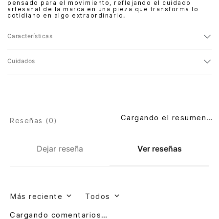
pensado para el movimiento, reflejando el cuidado
artesanal de la marca en una pieza que transforma lo
cotidiano en algo extraordinario.
Características
Cuidados
Cargando el resumen…
Reseñas (
0
)
Dejar reseña
Ver reseñas
Más reciente
Todos
Cargando comentarios…