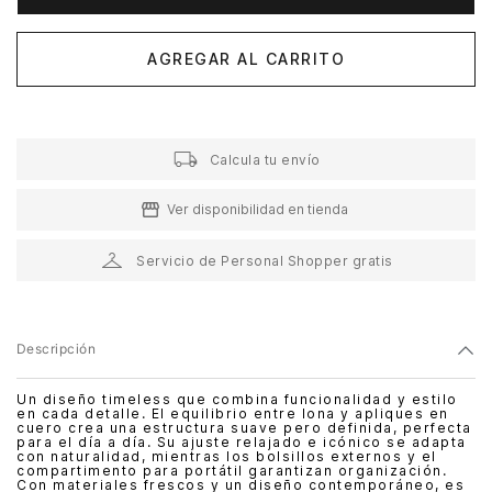
AGREGAR AL CARRITO
Calcula tu envío
Ver disponibilidad en tienda
Servicio de Personal Shopper gratis
Descripción
Un diseño timeless que combina funcionalidad y estilo
en cada detalle. El equilibrio entre lona y apliques en
cuero crea una estructura suave pero definida, perfecta
para el día a día. Su ajuste relajado e icónico se adapta
con naturalidad, mientras los bolsillos externos y el
compartimento para portátil garantizan organización.
Con materiales frescos y un diseño contemporáneo, es