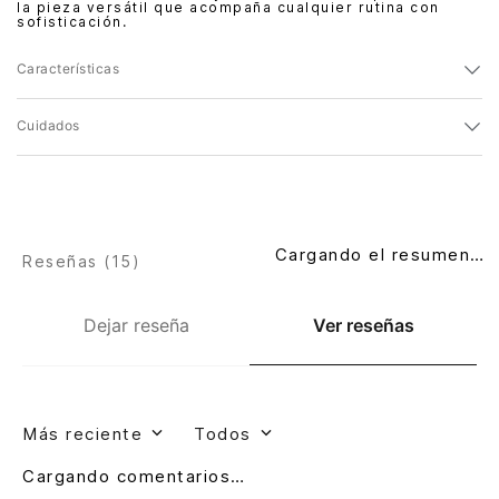
la pieza versátil que acompaña cualquier rutina con
sofisticación.
Características
Cuidados
Cargando el resumen…
Reseñas (
15
)
Dejar reseña
Ver reseñas
Más reciente
Todos
Cargando comentarios…