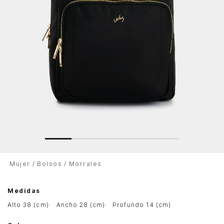
Mujer
Bolsos
Morrales
Medidas
alto 38 (cm)
ancho 28 (cm)
profundo 14 (cm)