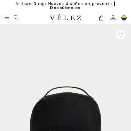
Artisan Gang: Nuevos diseños en preventa |
Descúbrelos