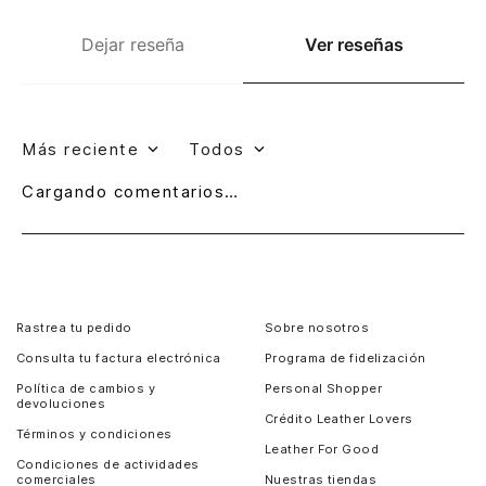
Dejar reseña
Ver reseñas
Más reciente
Todos
Cargando comentarios…
Rastrea tu pedido
Sobre nosotros
Consulta tu factura electrónica
Programa de fidelización
Política de cambios y
Personal Shopper
devoluciones
Crédito Leather Lovers
Términos y condiciones
Leather For Good
Condiciones de actividades
comerciales
Nuestras tiendas