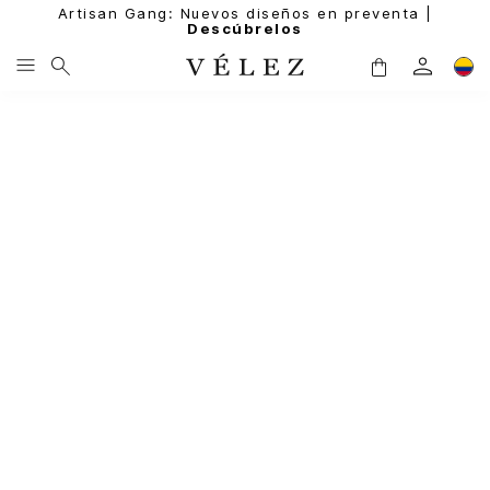
Artisan Gang: Nuevos diseños en preventa |
Descúbrelos