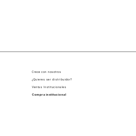
Crece con nosotros
¿Quieres ser distribuidor?
Ventas Institucionales
Compra institucional