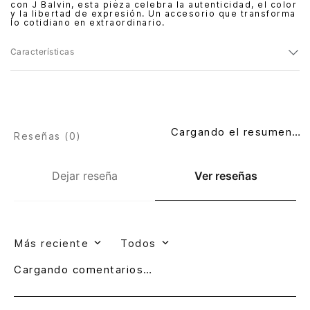
con J Balvin, esta pieza celebra la autenticidad, el color
y la libertad de expresión. Un accesorio que transforma
lo cotidiano en extraordinario.
Características
Cargando el resumen…
Reseñas (
0
)
Dejar reseña
Ver reseñas
Más reciente
Todos
Cargando comentarios…