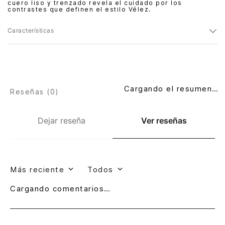
cuero liso y trenzado revela el cuidado por los
contrastes que definen el estilo Vélez.
Características
Cargando el resumen…
Reseñas (
0
)
Dejar reseña
Ver reseñas
Más reciente
Todos
Cargando comentarios…