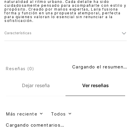
naturalidad al ritmo urbano. Cada detalle ha sido
cuidadosamente pensado para acompañarte con estilo y
propósito. Creado por manos expertas, Laila fusiona
forma y función en una propuesta atemporal, perfecta
para quienes valoran lo esencial sin renunciar a la
sofisticación.
Características
Cargando el resumen…
Reseñas (
0
)
Dejar reseña
Ver reseñas
Más reciente
Todos
Cargando comentarios…