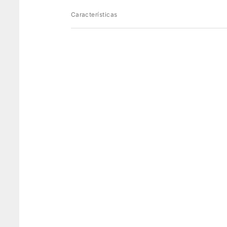
Características