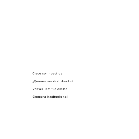
Crece con nosotros
¿Quieres ser distribuidor?
Ventas Institucionales
Compra institucional