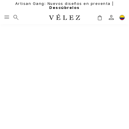
Artisan Gang: Nuevos diseños en preventa |
Descúbrelos