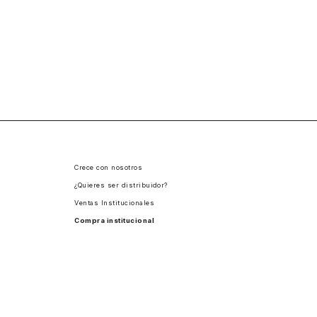
Crece con nosotros
¿Quieres ser distribuidor?
Ventas Institucionales
Compra institucional