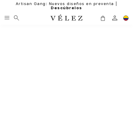
Artisan Gang: Nuevos diseños en preventa |
Descúbrelos