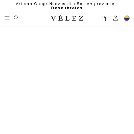
Artisan Gang: Nuevos diseños en preventa |
Descúbrelos