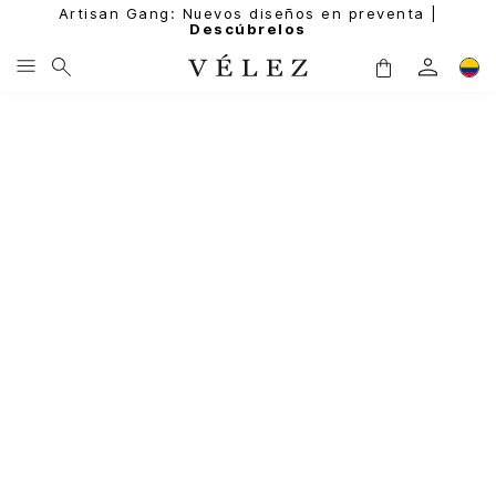
Artisan Gang: Nuevos diseños en preventa |
Descúbrelos