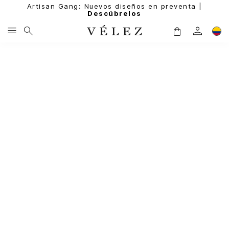
Artisan Gang: Nuevos diseños en preventa |
Descúbrelos