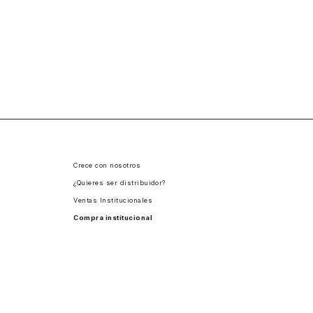
Crece con nosotros
¿Quieres ser distribuidor?
Ventas Institucionales
Compra institucional