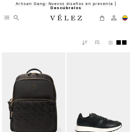
Artisan Gang: Nuevos diseños en preventa |
Descúbrelos
Relevancia