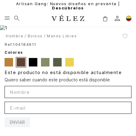
Artisan Gang: Nuevos diseños en preventa |
Descúbrelos
Hombre
Bolsos
Manos Libres
Ref.
104184611
Colores
Este producto no está disponible actualmente
Quiero saber cuando este producto está disponible
ENVIAR