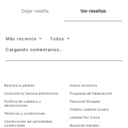
Dejar reseña
Ver reseñas
Más reciente
Todos
Cargando comentarios…
Rastrea tu pedido
Sobre nosotros
Consulta tu factura electrónica
Programa de fidelización
Política de cambios y
Personal Shopper
devoluciones
Crédito Leather Lovers
Términos y condiciones
Leather For Good
Condiciones de actividades
comerciales
Nuestras tiendas