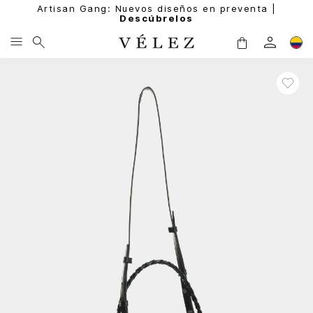
Artisan Gang: Nuevos diseños en preventa |
Descúbrelos