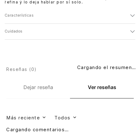
refina y lo deja hablar por sí solo.
Características
Cuidados
Cargando el resumen…
Reseñas (
0
)
Dejar reseña
Ver reseñas
Más reciente
Todos
Cargando comentarios…