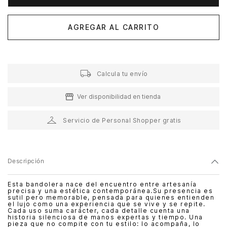
AGREGAR AL CARRITO
Calcula tu envío
Ver disponibilidad en tienda
Servicio de Personal Shopper gratis
Descripción
Esta bandolera nace del encuentro entre artesanía
precisa y una estética contemporánea.Su presencia es
sutil pero memorable, pensada para quienes entienden
el lujo como una experiencia que se vive y se repite.
Cada uso suma carácter, cada detalle cuenta una
historia silenciosa de manos expertas y tiempo. Una
pieza que no compite con tu estilo: lo acompaña, lo