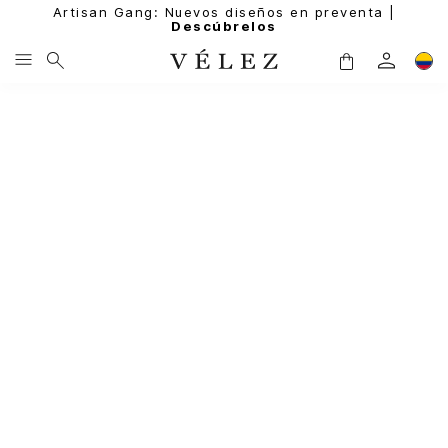
Artisan Gang: Nuevos diseños en preventa |
Descúbrelos