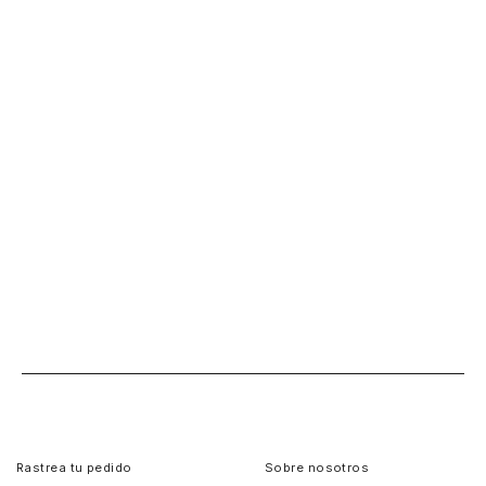
Rastrea tu pedido
Sobre nosotros