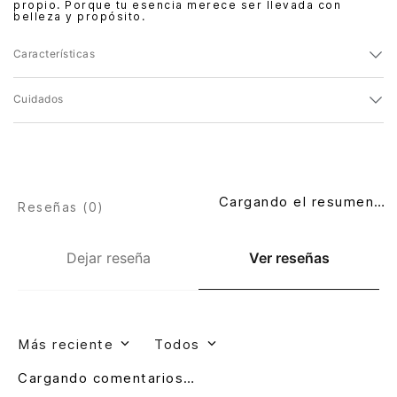
propio. Porque tu esencia merece ser llevada con
belleza y propósito.
Características
Cuidados
Cargando el resumen…
Reseñas (
0
)
Dejar reseña
Ver reseñas
Más reciente
Todos
Cargando comentarios…