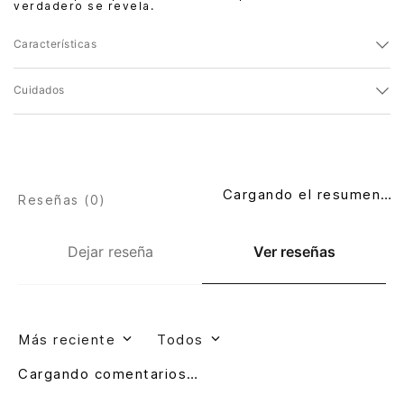
verdadero se revela.
Características
Cuidados
Cargando el resumen…
Reseñas (
0
)
Dejar reseña
Ver reseñas
Más reciente
Todos
Cargando comentarios…