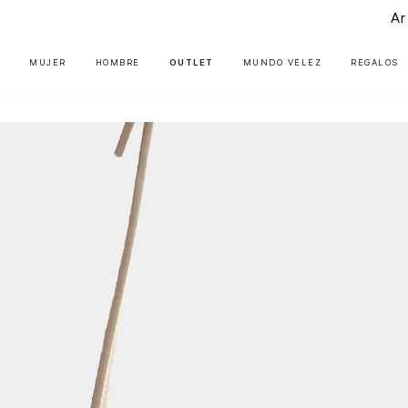
Ar
MUJER
HOMBRE
OUTLET
MUNDO VÉLEZ
REGALOS