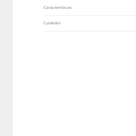
Características
Cuidados