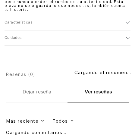
pero nunca pierden el rumbo de su autenticidad. Esta
pieza no solo guarda lo que necesitas, también cuenta
tu historia.
Características
Cuidados
Cargando el resumen…
Reseñas (
0
)
Dejar reseña
Ver reseñas
Más reciente
Todos
Cargando comentarios…