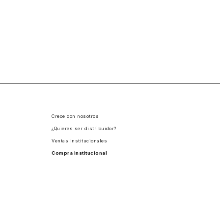
Crece con nosotros
¿Quieres ser distribuidor?
Ventas Institucionales
Compra institucional