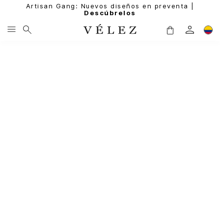
Artisan Gang: Nuevos diseños en preventa |
Descúbrelos