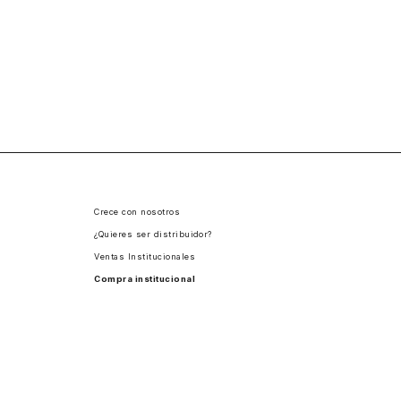
Crece con nosotros
¿Quieres ser distribuidor?
Ventas Institucionales
Compra institucional