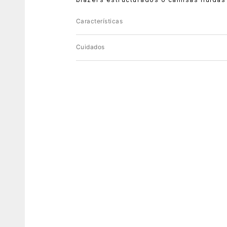
Características
Cuidados