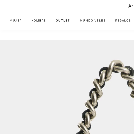
Ar
MUJER
HOMBRE
OUTLET
MUNDO VÉLEZ
REGALOS