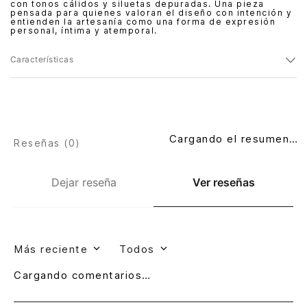
con tonos cálidos y siluetas depuradas. Una pieza
pensada para quienes valoran el diseño con intención y
entienden la artesanía como una forma de expresión
personal, íntima y atemporal.
Características
Cargando el resumen…
Reseñas (
0
)
Dejar reseña
Ver reseñas
Más reciente
Todos
Cargando comentarios…