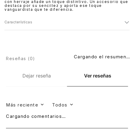
con herraje añade un toque distintivo. Un accesorio que
destaca por su sencillez y aporta ese toque
vanguardista que te diferencia.
Características
Cargando el resumen…
Reseñas (
0
)
Dejar reseña
Ver reseñas
Más reciente
Todos
Cargando comentarios…