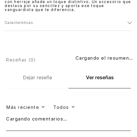
con herraje añade un toque distintivo. Un accesorio que
destaca por su sencillez y aporta ese toque
vanguardista que te diferencia.
Características
Cargando el resumen…
Reseñas (
0
)
Dejar reseña
Ver reseñas
Más reciente
Todos
Cargando comentarios…