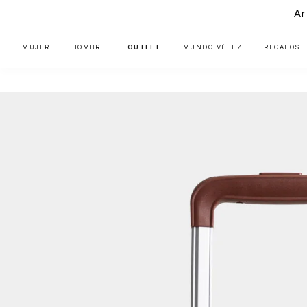
Ar
MUJER
HOMBRE
OUTLET
MUNDO VÉLEZ
REGALOS