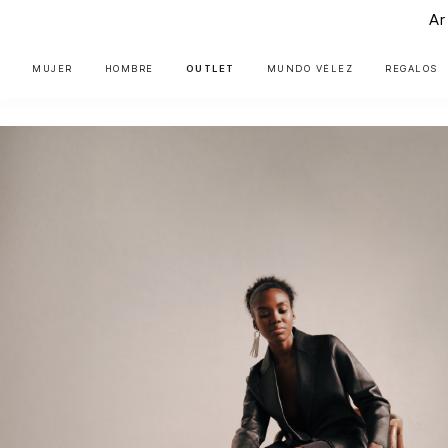
Ar
MUJER
HOMBRE
OUTLET
MUNDO VÉLEZ
REGALOS