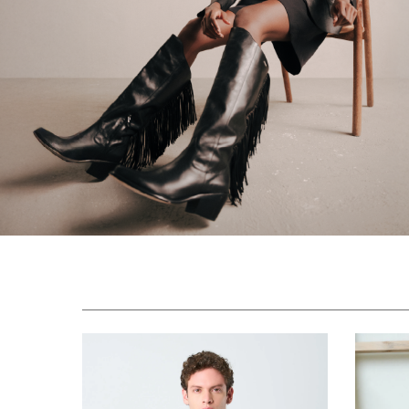
Looks Festival