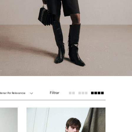
Filtrar
denar Por
Relevancia