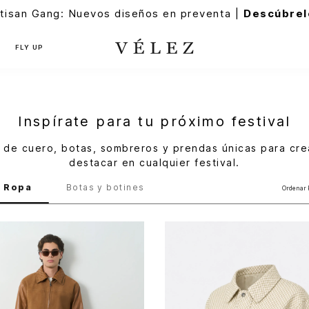
tisan Gang: Nuevos diseños en preventa |
Descúbrel
FLY UP
Inspírate para tu próximo festival
de cuero, botas, sombreros y prendas únicas para crea
destacar en cualquier festival.
Ropa
Botas y botines
Ordenar 