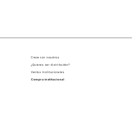
Crece con nosotros
¿Quieres ser distribuidor?
Ventas Institucionales
Compra institucional