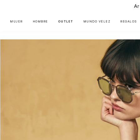
Ar
MUJER
HOMBRE
OUTLET
MUNDO VÉLEZ
REGALOS