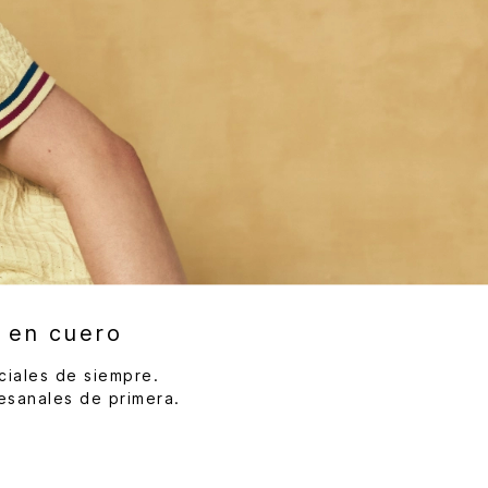
 en cuero
ciales de siempre.
tesanales de primera.