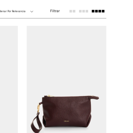
Filtrar
denar Por
Relevancia