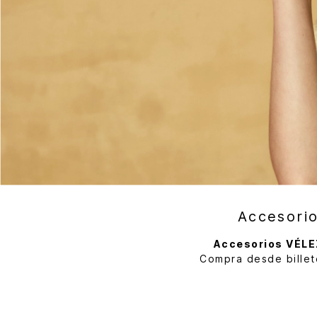
Accesori
Accesorios VÉLE
Compra desde billete