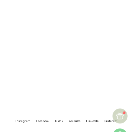
Instagram
Facebook
TikTok
YouTube
LinkedIn
Pinterest