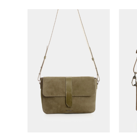
AGREGAR AL CARRITO