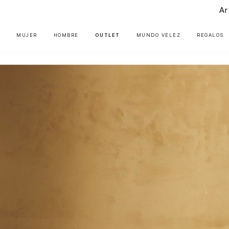
Ar
MUJER
HOMBRE
OUTLET
MUNDO VÉLEZ
REGALOS