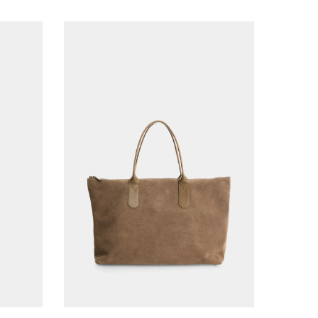
AGREGAR AL CARRITO