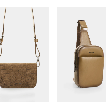
AGREGAR AL CARRITO
AGREGAR AL CARRITO