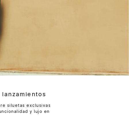
 lanzamientos
re siluetas exclusivas
ncionalidad y lujo en