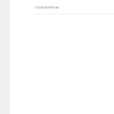
Características