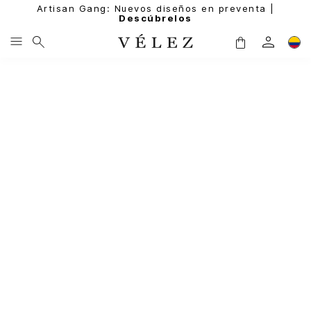
Artisan Gang: Nuevos diseños en preventa |
Descúbrelos