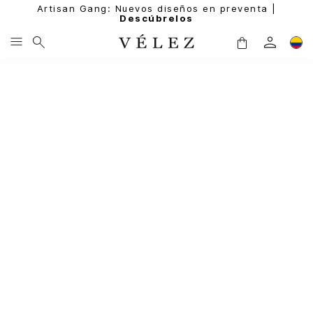
Artisan Gang: Nuevos diseños en preventa |
Descúbrelos