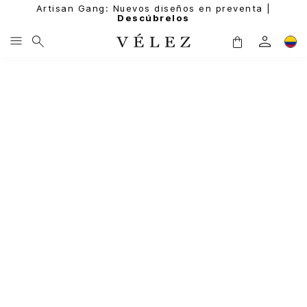
Artisan Gang: Nuevos diseños en preventa |
Descúbrelos