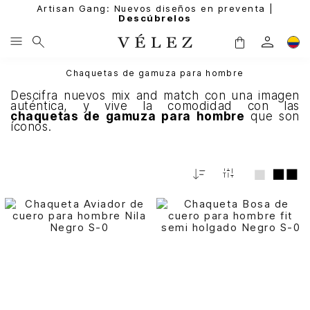
Artisan Gang: Nuevos diseños en preventa |
Descúbrelos
Chaquetas de gamuza para hombre
Descifra nuevos mix and match con una imagen
auténtica, y vive la comodidad con las
chaquetas de gamuza para hombre
que son
íconos.
Relevancia