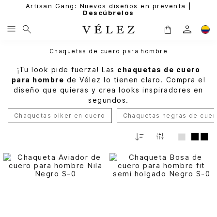
Artisan Gang: Nuevos diseños en preventa |
Descúbrelos
Chaquetas de cuero para hombre
¡Tu look pide fuerza! Las
chaquetas de cuero
para hombre
de Vélez lo tienen claro. Compra el
diseño que quieras y crea looks inspiradores en
segundos.
Chaquetas biker en cuero
Chaquetas negras de cuer
Relevancia