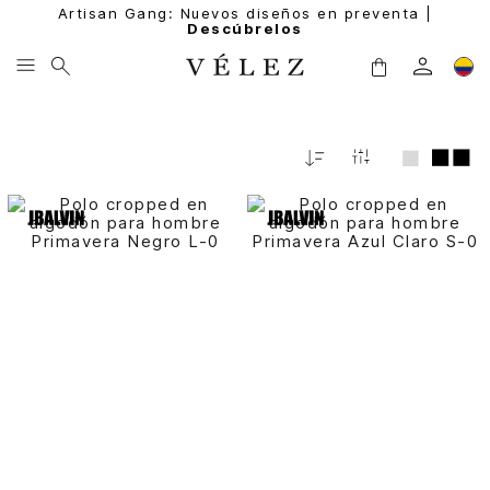
Artisan Gang: Nuevos diseños en preventa |
Descúbrelos
Relevancia