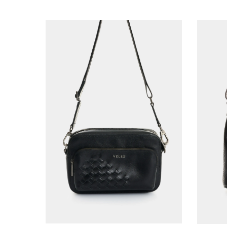
AGREGAR AL CARRITO