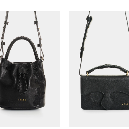
AGREGAR AL CARRITO
AGREGAR AL CARRITO